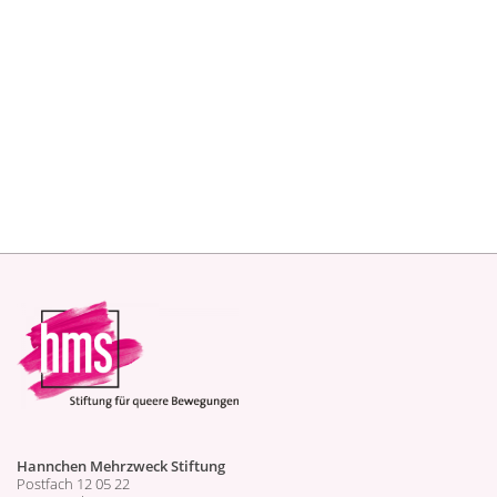
Hannchen Mehrzweck Stiftung
Postfach 12 05 22