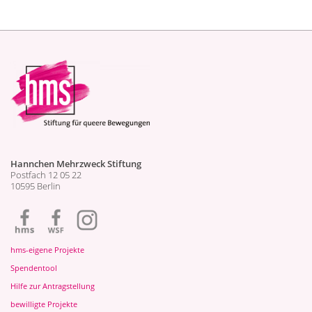
Hannchen Mehrzweck Stiftung
Postfach 12 05 22
10595 Berlin
hms-eigene Projekte
Spendentool
Hilfe zur Antragstellung
bewilligte Projekte