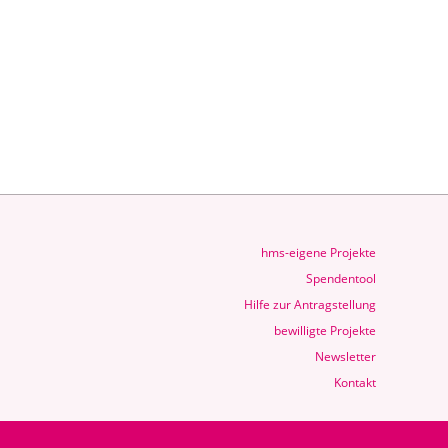
hms-eigene Projekte
Spendentool
Hilfe zur Antragstellung
bewilligte Projekte
Newsletter
Kontakt