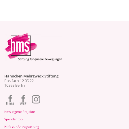
Hannchen Mehrzweck Stiftung
Postfach 12 05 22
10595 Berlin
hms-eigene Projekte
Spendentool
Hilfe zur Antragstellung