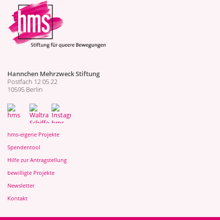
Hannchen Mehrzweck Stiftung
Postfach 12 05 22
10595 Berlin
hms-eigene Projekte
Spendentool
Hilfe zur Antragstellung
bewilligte Projekte
Newsletter
Kontakt