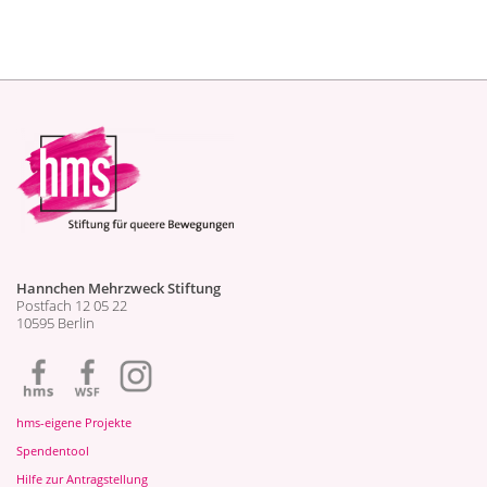
Hannchen Mehrzweck Stiftung
Postfach 12 05 22
10595 Berlin
hms-eigene Projekte
Spendentool
Hilfe zur Antragstellung